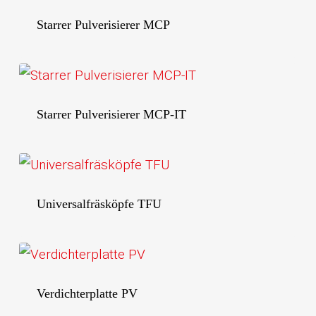
Starrer Pulverisierer MCP
Starrer Pulverisierer MCP-IT
Universalfräsköpfe TFU
Verdichterplatte PV