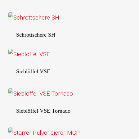
Schrottschere SH
Sieblöffel VSE
Sieblöffel VSE Tornado