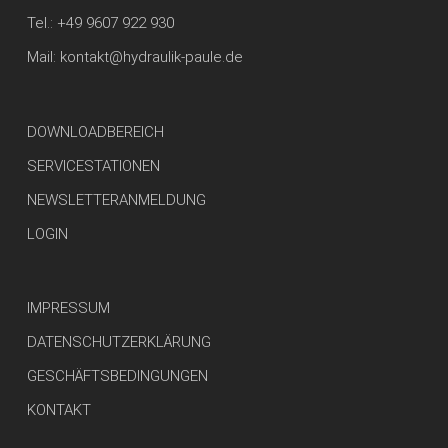
Tel.:
+49 9607 922 930
Mail:
kontakt@hydraulik-paule.de
DOWNLOADBEREICH
SERVICESTATIONEN
NEWSLETTERANMELDUNG
LOGIN
IMPRESSUM
DATENSCHUTZERKLÄRUNG
GESCHÄFTSBEDINGUNGEN
KONTAKT