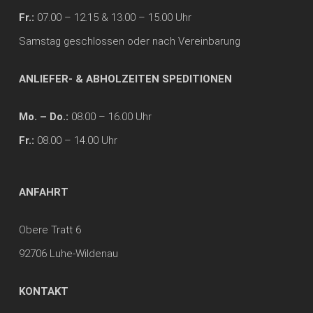
Fr.:
07.00 – 12.15 & 13.00 – 15.00 Uhr
Samstag geschlossen oder nach Vereinbarung
ANLIEFER- & ABHOLZEITEN SPEDITIONEN
Mo. – Do.:
08.00 – 16.00 Uhr
Fr.:
08.00 – 14.00 Uhr
ANFAHRT
Obere Tratt 6
92706 Luhe-Wildenau
KONTAKT