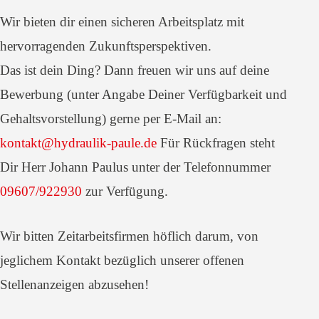
Wir bieten dir einen sicheren Arbeitsplatz mit
hervorragenden Zukunftsperspektiven.
Das ist dein Ding? Dann freuen wir uns auf deine
Bewerbung (unter Angabe Deiner Verfügbarkeit und
Gehaltsvorstellung) gerne per E-Mail an:
kontakt@hydraulik-paule.de
Für Rückfragen steht
Dir Herr Johann Paulus unter der Telefonnummer
09607/922930
zur Verfügung.
Wir bitten Zeitarbeitsfirmen höflich darum, von
jeglichem Kontakt bezüglich unserer offenen
Stellenanzeigen abzusehen!