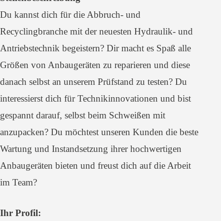
Du kannst dich für die Abbruch- und
Recyclingbranche mit der neuesten Hydraulik- und
Antriebstechnik begeistern? Dir macht es Spaß alle
Größen von Anbaugeräten zu reparieren und diese
danach selbst an unserem Prüfstand zu testen? Du
interessierst dich für Technikinnovationen und bist
gespannt darauf, selbst beim Schweißen mit
anzupacken? Du möchtest unseren Kunden die beste
Wartung und Instandsetzung ihrer hochwertigen
Anbaugeräten bieten und freust dich auf die Arbeit
im Team?
Ihr Profil: