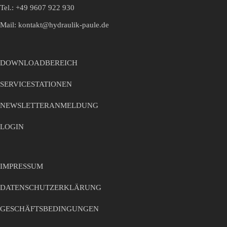
Tel.:
+49 9607 922 930
Mail:
kontakt@hydraulik-paule.de
DOWNLOADBEREICH
SERVICESTATIONEN
NEWSLETTERANMELDUNG
LOGIN
IMPRESSUM
DATENSCHUTZERKLÄRUNG
GESCHÄFTSBEDINGUNGEN