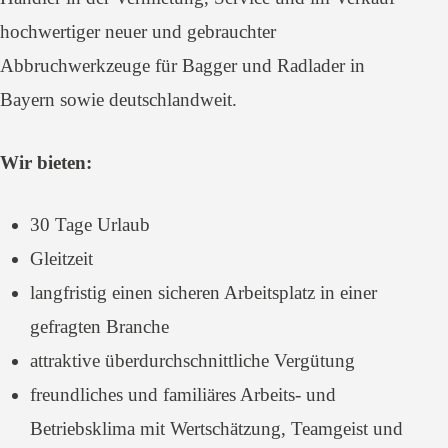
hochwertiger neuer und gebrauchter
Abbruchwerkzeuge für Bagger und Radlader in
Bayern sowie deutschlandweit.
Wir bieten:
30 Tage Urlaub
Gleitzeit
langfristig einen sicheren Arbeitsplatz in einer
gefragten Branche
attraktive überdurchschnittliche Vergütung
freundliches und familiäres Arbeits- und
Betriebsklima mit Wertschätzung, Teamgeist und