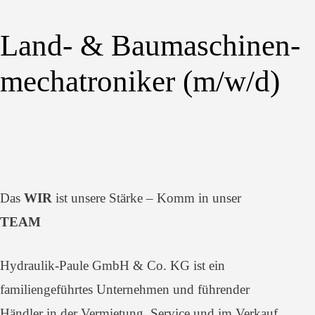
Land- & Baumaschinen-
mechatroniker (m/w/d)
Das
WIR
ist unsere Stärke – Komm in unser
TEAM
Hydraulik-Paule GmbH & Co. KG ist ein
familiengeführtes Unternehmen und führender
Händler in der Vermietung, Service und im Verkauf