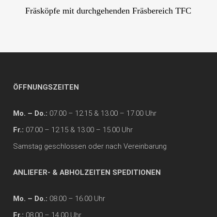
Fräsköpfe mit durchgehenden Fräsbereich TFC
ÖFFNUNGSZEITEN
Mo. – Do.:
07.00 – 12.15 & 13.00 – 17.00 Uhr
Fr.:
07.00 – 12.15 & 13.00 – 15.00 Uhr
Samstag geschlossen oder nach Vereinbarung
ANLIEFER- & ABHOLZEITEN SPEDITIONEN
Mo. – Do.:
08.00 – 16.00 Uhr
Fr.:
08.00 – 14.00 Uhr