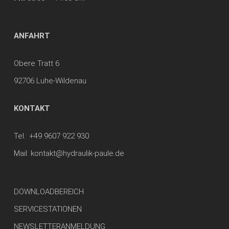
ANFAHRT
Obere Tratt 6
92706 Luhe-Wildenau
KONTAKT
Tel.:
+49 9607 922 930
Mail:
kontakt@hydraulik-paule.de
DOWNLOADBEREICH
SERVICESTATIONEN
NEWSLETTERANMELDUNG