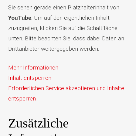
Sie sehen gerade einen Platzhalterinhalt von
YouTube
. Um auf den eigentlichen Inhalt
zuzugreifen, klicken Sie auf die Schaltfläche
unten. Bitte beachten Sie, dass dabei Daten an
Drittanbieter weitergegeben werden.
Mehr Informationen
Inhalt entsperren
Erforderlichen Service akzeptieren und Inhalte
entsperren
Zusätzliche