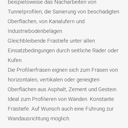
beispielsweise das Nacharbeiten von
Tunnelprofilen, die Sanierung von beschädigten
Oberflächen, von Kanalufern und
Industriebodenbelägen.
Gleichbleibende Frästiefe unter allen
Einsatzbedingungen durch seitliche Räder oder
Kufen.
Die Profilierfräsen eignen sich zum Fräsen von
horizontalen, vertikalen oder geneigten
Oberflächen aus Asphalt, Zement und Gestein.
Ideal zum Profilieren von Wänden. Konstante
Frästiefe. Auf Wunsch auch eine Führung zur
Wandausrichtung möglich.