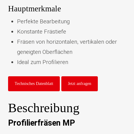
Hauptmerkmale
Perfekte Bearbeitung
Konstante Frästiefe
Fräsen von horizontalen, vertikalen oder
geneigten Oberflächen
Ideal zum Profilieren
Technisches Datenblatt
Jetzt anfragen
Beschreibung
Profilierfräsen MP