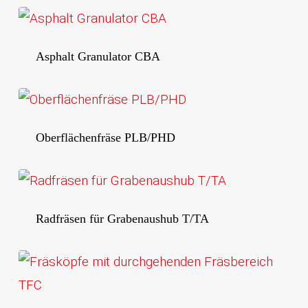
Asphalt Granulator CBA
Oberflächenfräse PLB/PHD
Radfräsen für Grabenaushub T/TA