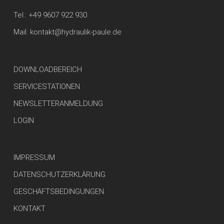
Tel.:
+49 9607 922 930
Mail:
kontakt@hydraulik-paule.de
DOWNLOADBEREICH
SERVICESTATIONEN
NEWSLETTERANMELDUNG
LOGIN
IMPRESSUM
DATENSCHUTZERKLÄRUNG
GESCHÄFTSBEDINGUNGEN
KONTAKT