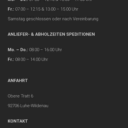
Fr.:
07.00 – 12.15 & 13.00 – 15.00 Uhr
Samstag geschlossen oder nach Vereinbarung
ANLIEFER- & ABHOLZEITEN SPEDITIONEN
Mo. – Do.:
08.00 – 16.00 Uhr
Fr.:
08.00 – 14.00 Uhr
ANFAHRT
Obere Tratt 6
92706 Luhe-Wildenau
KONTAKT