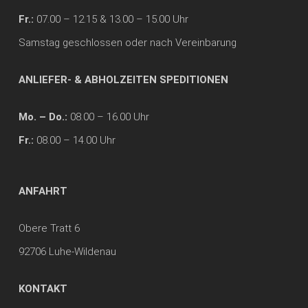
Fr.:
07.00 – 12.15 & 13.00 – 15.00 Uhr
Samstag geschlossen oder nach Vereinbarung
ANLIEFER- & ABHOLZEITEN SPEDITIONEN
Mo. – Do.:
08.00 – 16.00 Uhr
Fr.:
08.00 – 14.00 Uhr
ANFAHRT
Obere Tratt 6
92706 Luhe-Wildenau
KONTAKT