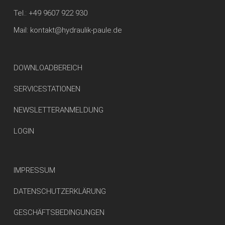
Tel.:
+49 9607 922 930
Mail:
kontakt@hydraulik-paule.de
DOWNLOADBEREICH
SERVICESTATIONEN
NEWSLETTERANMELDUNG
LOGIN
IMPRESSUM
DATENSCHUTZERKLÄRUNG
GESCHÄFTSBEDINGUNGEN