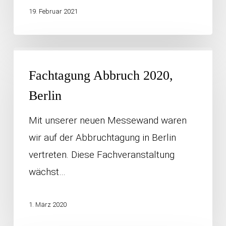
19. Februar 2021
Fachtagung
Abbruch
Fachtagung Abbruch 2020,
2020,
Berlin
Berlin
Mit unserer neuen Messewand waren
wir auf der Abbruchtagung in Berlin
vertreten. Diese Fachveranstaltung
wächst…
1. März 2020