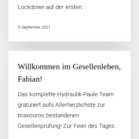
Lockdown auf der ersten …
9. September 2021
Willkommen
im
Willkommen im Gesellenleben,
Gesellenleben,
Fabian!
Fabian!
Das komplette Hydraulik-Paule Team
gratuliert aufs Allerherzlichste zur
bravourös bestandenen
Gesellenprüfung! Zur Feier des Tages…